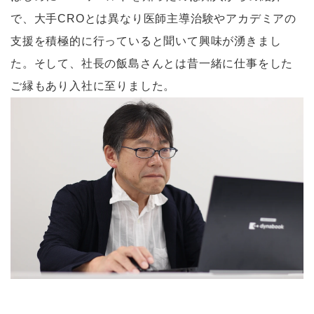
で、大手CROとは異なり医師主導治験やアカデミアの
支援を積極的に行っていると聞いて興味が湧きまし
た。そして、社長の飯島さんとは昔一緒に仕事をした
ご縁もあり入社に至りました。