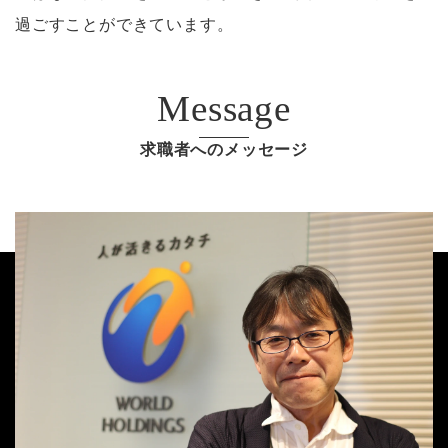
過ごすことができています。
Message
求職者へのメッセージ