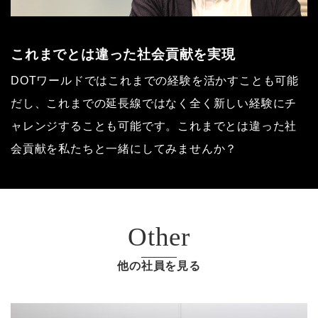
これまでとは違った社会貢献を実現
DOTワールドではこれまでの経験を活かすことも可能
だし、これまでの延長線ではなく全く新しい経験にチ
ャレンジすることも可能です。これまでとは違った社
会貢献を私たちと一緒にしてみませんか？
Other
他の社員を見る