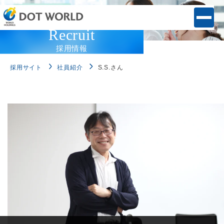
Recruit
採用情報
採用サイト
社員紹介
S.S.さん