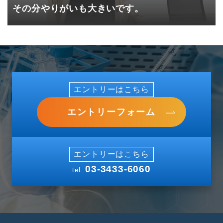
その分やりがいも大きいです。
エントリーはこちら
エントリーフォーム
エントリーはこちら
03-3433-6060
tel.