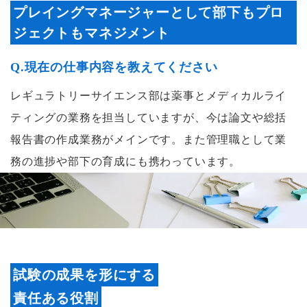
プレイングマネージャーとして部下もプロ
ジェクトもマネジメント
Q.現在の仕事内容を教えてください
レギュラトリーサイエンス部は薬事とメディカルライ
ティングの業務を担当していますが、今は論文や総括
報告書の作成業務がメインです。また管理職として業
務の進捗や部下の育成にも携わっています。
試験の成果を形にする
責任ある役割