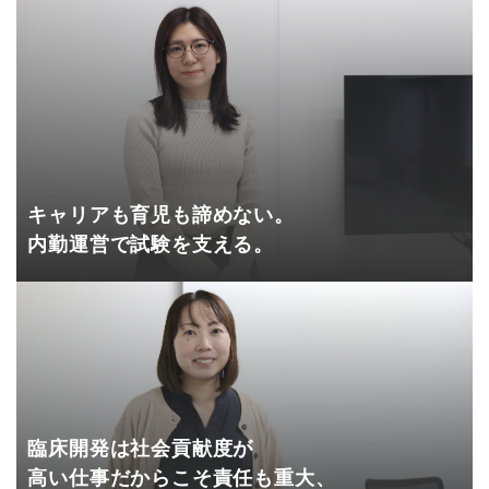
キャリアも育児も諦めない。
内勤運営で試験を支える。
臨床開発は社会貢献度が
高い仕事だからこそ責任も重大、