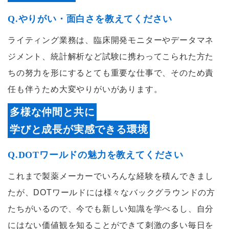
Q.やりがい・面白さを教えてください
ライティング業務は、臨床開発モニターやデータマネ
ジメント、統計解析など試験に携わってこられた方た
ちの努力を形にするとても重要な仕事で、そのため責
任も伴うため大変やりがいがあります。
多様な仲間と共に
学びと成長が実感できる環境
Q.DOTワールドの魅力を教えてください
これまで製薬メーカーでいろんな経験を積んできまし
たが、DOTワールドには様々なバックグラウンドの方
たちがいるので、今でも新しい知識を学べるし、自分
にはない価値観を知ることができて刺激の多い毎日を