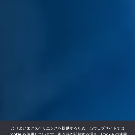
よりよいエクスペリエンスを提供するため、当ウェブサイトでは
Cookie を使用しています。引き続き閲覧する場合、Cookie の使用