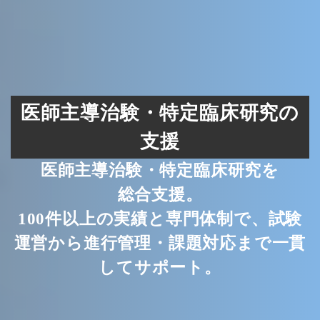
医師主導治験・特定臨床研究の
支援
医師主導治験・特定臨床研究を
総合支援。
100件以上の実績と専門体制で、試験
運営から進行管理・課題対応まで一貫
してサポート。