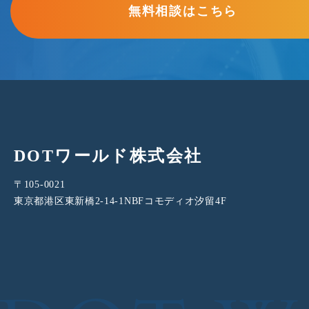
無料相談はこちら
DOTワールド株式会社
〒105-0021
東京都港区東新橋2-14-1
NBFコモディオ汐留4F