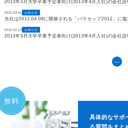
2013年3月大学卒業予定者向け(2013年4月入社)の会
2012.03.01
お知らせ
当社は2012.04.08に開催される「パラカップ2012」
2012.02.13
お知らせ
2013年3月大学卒業予定者向け(2013年4月入社)の会
具体的なサポ
る質問をまと