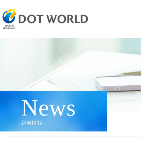
News
新着情報