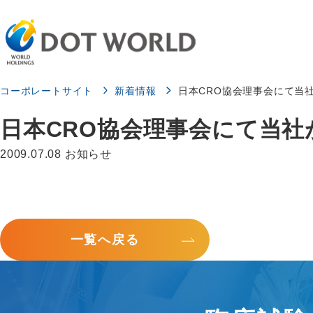
コーポレートサイト
新着情報
日本CRO協会理事会にて当
日本CRO協会理事会にて当
2009.07.08
お知らせ
一覧へ戻る