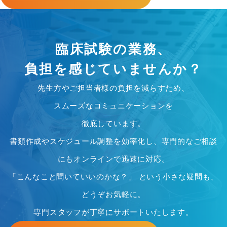
臨床試験の業務、
負担を感じていませんか？
先生方やご担当者様の負担を減らすため、
スムーズなコミュニケーションを
徹底しています。
書類作成やスケジュール調整を効率化し、専門的なご相談
にもオンラインで迅速に対応。
「こんなこと聞いていいのかな？」 という小さな疑問も、
どうぞお気軽に。
専門スタッフが丁寧にサポートいたします。