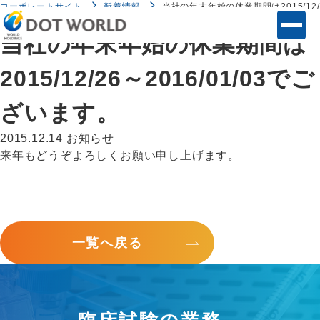
コーポレートサイト
新着情報
当社の年末年始の休業期間は2015/12/2
当社の年末年始の休業期間は
2015/12/26～2016/01/03でご
ざいます。
2015.12.14
お知らせ
来年もどうぞよろしくお願い申し上げます。
一覧へ戻る