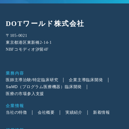
DOTワールド株式会社
〒105-0021
東京都港区東新橋2-14-1
NBFコモディオ汐留4F
業務内容
医師主導治験/特定臨床研究
企業主導臨床開発
SaMD（プログラム医療機器）臨床開発
医療の市場参入支援
企業情報
当社の特徴
会社概要
実績紹介
新着情報