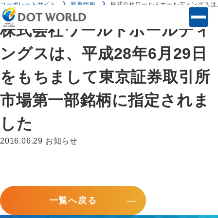
コーポレートサイト
新着情報
株式会社ワールドホールディングスは
株式会社ワールドホールディ
ングスは、平成28年6月29日
をもちまして東京証券取引所
市場第一部銘柄に指定されま
した
2016.06.29
お知らせ
一覧へ戻る