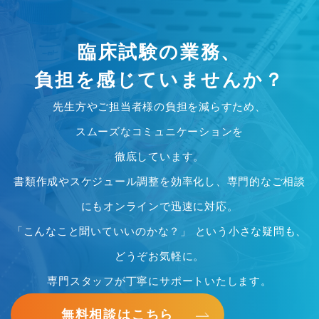
臨床試験の業務、
負担を感じていませんか？
先生方やご担当者様の負担を減らすため、
スムーズなコミュニケーションを
徹底しています。
書類作成やスケジュール調整を効率化し、専門的なご相談
にもオンラインで迅速に対応。
「こんなこと聞いていいのかな？」 という小さな疑問も、
どうぞお気軽に。
専門スタッフが丁寧にサポートいたします。
無料相談はこちら