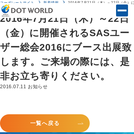
コーポレートサイト
新着情報
2016年7月21日（木）～22日（
2016年7月21日（木）～22日
（金）に開催されるSASユー
ザー総会2016にブース出展致
します。ご来場の際には、是
非お立ち寄りください。
2016.07.11
お知らせ
一覧へ戻る