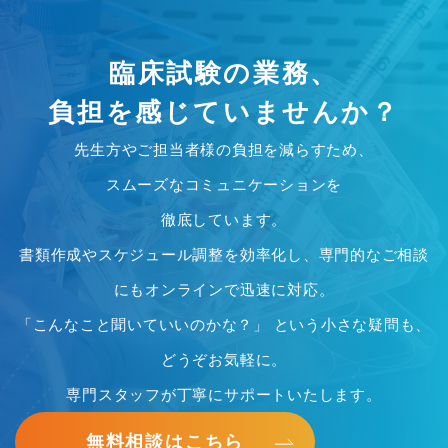
臨床試験の業務、
負担を感じていませんか？
先生方やご担当者様の負担を減らすため、
スムーズなコミュニケーションを
徹底しています。
書類作成やスケジュール調整を効率化し、専門的なご相談
にもオンラインで迅速に対応。
「こんなこと聞いていいのかな？」 という小さな疑問も、
どうぞお気軽に。
専門スタッフが丁寧にサポートいたします。
無料相談はこちら