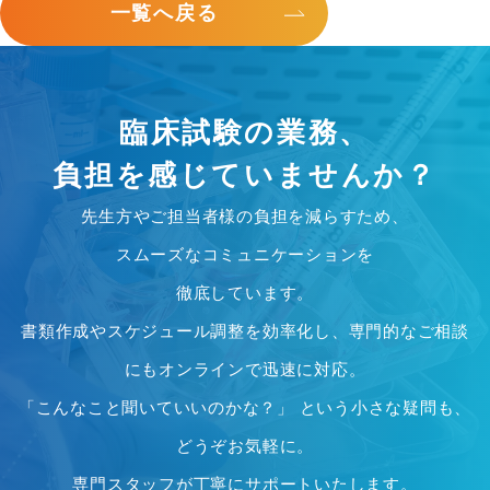
一覧へ戻る
臨床試験の業務、
負担を感じていませんか？
先生方やご担当者様の負担を減らすため、
スムーズなコミュニケーションを
徹底しています。
書類作成やスケジュール調整を効率化し、専門的なご相談
にもオンラインで迅速に対応。
「こんなこと聞いていいのかな？」 という小さな疑問も、
どうぞお気軽に。
専門スタッフが丁寧にサポートいたします。