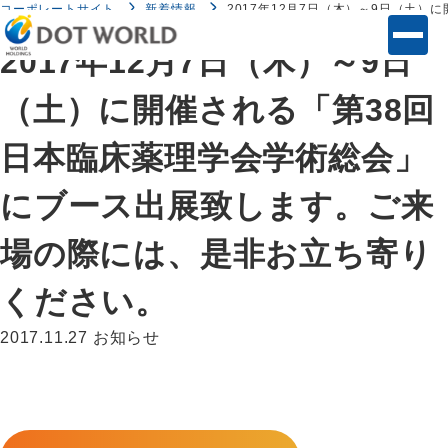
コーポレートサイト
新着情報
2017年12月7日（木）～9日（土
2017年12月7日（木）～9日
（土）に開催される「第38回
日本臨床薬理学会学術総会」
にブース出展致します。ご来
場の際には、是非お立ち寄り
ください。
2017.11.27
お知らせ