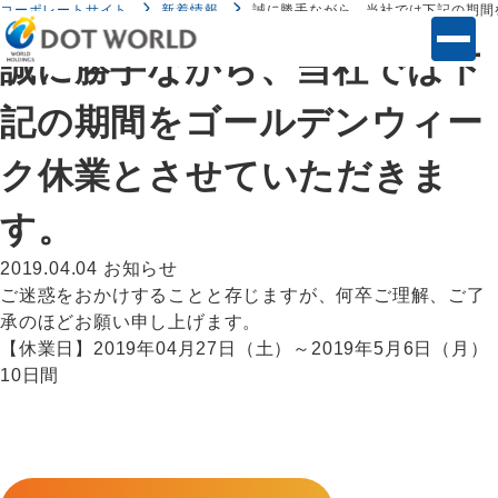
コーポレートサイト
新着情報
誠に勝手ながら、当社では下記の期間
誠に勝手ながら、当社では下
記の期間をゴールデンウィー
ク休業とさせていただきま
す。
2019.04.04
お知らせ
ご迷惑をおかけすることと存じますが、何卒ご理解、ご了
承のほどお願い申し上げます。
【休業日】2019年04月27日（土）～2019年5月6日（月）
10日間