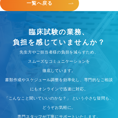
一覧へ戻る
臨床試験の業務、
負担を感じていませんか？
先生方やご担当者様の負担を減らすため、
スムーズなコミュニケーションを
徹底しています。
書類作成やスケジュール調整を効率化し、専門的なご相談
にもオンラインで迅速に対応。
「こんなこと聞いていいのかな？」 という小さな疑問も、
どうぞお気軽に。
専門スタッフが丁寧にサポートいたします。