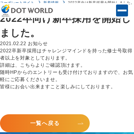
コーポレートサイト
新着情報
2022卒向け新卒採用を開始しました
2022卒向け新卒採用を開始し
ました。
2021.02.22
お知らせ
2022卒新卒採用はチャレンジマインドを持った修士号取得
者以上を対象としております。
詳細は、こちらよりご確認頂けます。
随時HPからのエントリーも受け付けておりますので、お気
軽にご応募くださいませ。
皆様にお会い出来ますこと楽しみにしております。
一覧へ戻る