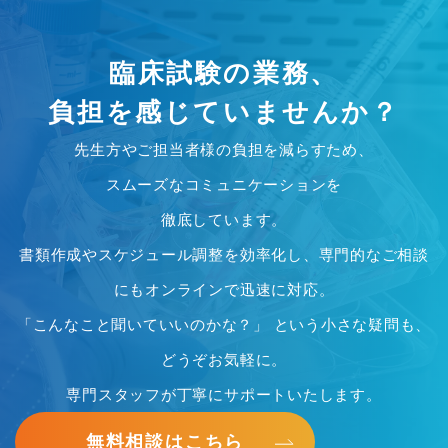
臨床試験の業務、
負担を感じていませんか？
先生方やご担当者様の負担を減らすため、
スムーズなコミュニケーションを
徹底しています。
書類作成やスケジュール調整を効率化し、専門的なご相談
にもオンラインで迅速に対応。
「こんなこと聞いていいのかな？」 という小さな疑問も、
どうぞお気軽に。
専門スタッフが丁寧にサポートいたします。
無料相談はこちら