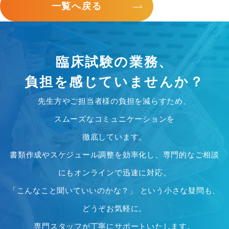
一覧へ戻る
臨床試験の業務、
負担を感じていませんか？
先生方やご担当者様の負担を減らすため、
スムーズなコミュニケーションを
徹底しています。
書類作成やスケジュール調整を効率化し、専門的なご相談
にもオンラインで迅速に対応。
「こんなこと聞いていいのかな？」 という小さな疑問も、
どうぞお気軽に。
専門スタッフが丁寧にサポートいたします。