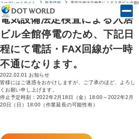
コーポレートサイト
新着情報
電気設備法定検査による入居ビル全館
電気設備法定検査による入居
ビル全館停電のため、下記日
程にて電話・FAX回線が一時
不通になります。
2022.02.01
お知らせ
皆様にはご迷惑をおかけしますが、ご了承のほど、よろし
くお願い申し上げます。
停止予定時刻：2022年2月18日（金）18:00～2022年2月
20日（日）18:00（作業延長の可能性有）