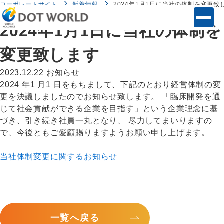
コーポレートサイト
新着情報
2024年1月1日に当社の体制を変更致
2024年1月1日に当社の体制を
変更致します
2023.12.22
お知らせ
2024 年1 月1 日をもちまして、下記のとおり経営体制の変
更を決議しましたのでお知らせ致します。 「臨床開発を通
じて社会貢献ができる企業を目指す」という企業理念に基
づき、引き続き社員一丸となり、 尽力してまいりますの
で、今後ともご愛顧賜りますようお願い申し上げます。
当社体制変更に関するお知らせ
一覧へ戻る