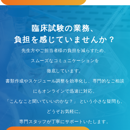
臨床試験の業務、
負担を感じていませんか？
先生方やご担当者様の負担を減らすため、
スムーズなコミュニケーションを
徹底しています。
書類作成やスケジュール調整を効率化し、専門的なご相談
にもオンラインで迅速に対応。
「こんなこと聞いていいのかな？」 という小さな疑問も、
どうぞお気軽に。
専門スタッフが丁寧にサポートいたします。